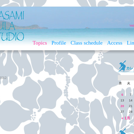
Wel
Topics
Profile
Class schedule
Access
Li
カレ
2012.
月
火
6
7
13
14
20
21
27
28
« 1月