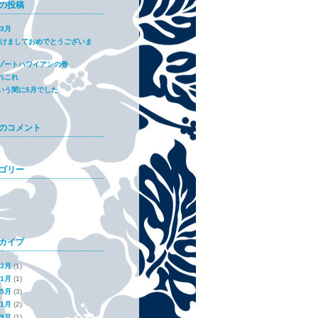
の投稿
年3月
7あけましておめでとうございま
ゾートハワイアンの巻
れこれ
いう間に5月でした
のコメント
ゴリー
カイブ
年3月
(1)
年1月
(1)
年5月
(3)
年1月
(2)
年9月
(1)