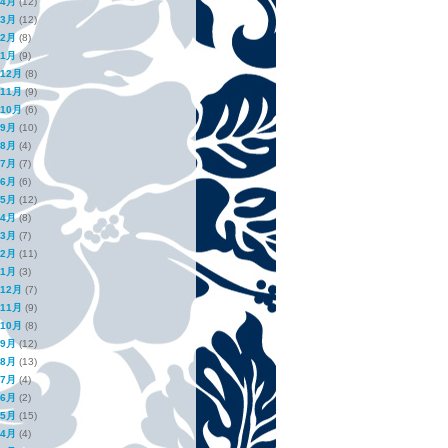
年4月
(12)
年3月
(12)
年2月
(8)
年1月
(9)
年12月
(8)
年11月
(9)
年10月
(6)
年9月
(10)
年8月
(4)
年7月
(7)
年6月
(6)
年5月
(12)
年4月
(8)
年3月
(7)
年2月
(11)
年1月
(3)
年12月
(7)
年11月
(9)
年10月
(8)
年9月
(12)
年8月
(13)
年7月
(4)
年6月
(2)
年5月
(15)
年4月
(4)