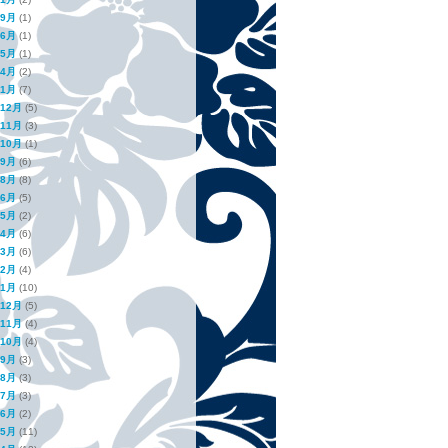
年9月
(1)
年6月
(1)
年5月
(1)
年4月
(2)
年1月
(7)
年12月
(5)
年11月
(3)
年10月
(1)
年9月
(6)
年8月
(8)
年6月
(5)
年5月
(2)
年4月
(6)
年3月
(6)
年2月
(4)
年1月
(10)
年12月
(5)
年11月
(4)
年10月
(4)
年9月
(3)
年8月
(3)
年7月
(3)
年6月
(2)
年5月
(11)