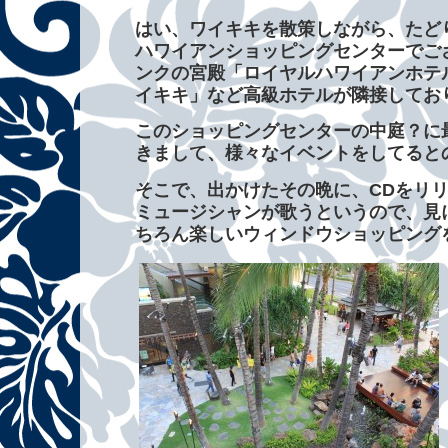
はい、ワイキキを散策しながら、たど
ハワイアンショッピングセンターでご
ンクの宮殿「ロイヤルハワイアンホテ
イキキ」など高級ホテルが隣接してお
このショッピングセンターの中庭？に
きまして、様々なイベントをしてると
そこで、出かけたその晩に、CDをリ
ミュージシャンが歌うというので、見
ちろん楽しいウィンドウショッピング