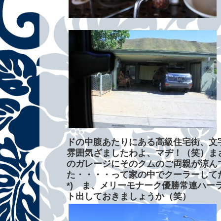
ドの中腹あたりにある高級住宅街、文
雰囲気ざましたわよ、マヂ！（笑）ま
のガレージにそのクムのご両親が涼ん
た・・・・って家の中でクーラーしてた
*) ま、メリーモナーク優勝常連ハー
ト出しておきましょうか（笑）