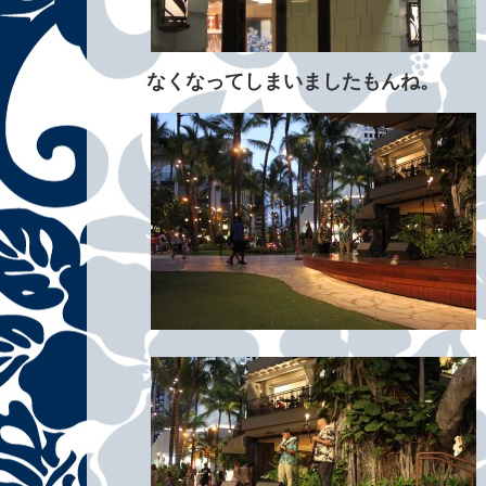
なくなってしまいましたもんね。