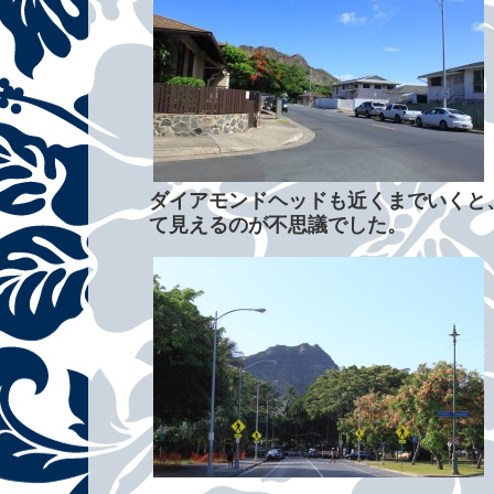
ダイアモンドヘッドも近くまでいくと
て見えるのが不思議でした。