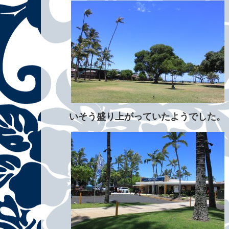
いそう盛り上がっていたようでした。