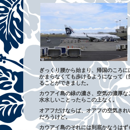
ぎっくり腰から始まり、帰国のころに
かまらなくても歩けるようになって（
ることができました。
カウアイ島の緑の濃さ、空気の濃厚な
水水しいことったらこの上なく。
オアフだけならば、オアフの空気きれ
だろうけど。
カウアイ島のそれには到底かなうはず