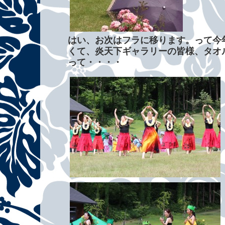
はい、お次はフラに移ります。って今
くて、炎天下ギャラリーの皆様、タオ
って・・・・