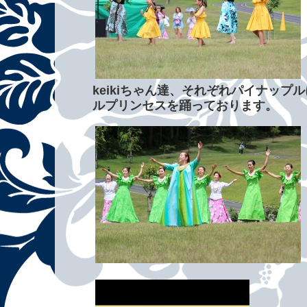
keikiちゃん達、それぞれパイナップ
ルプリンセスを踊っております。