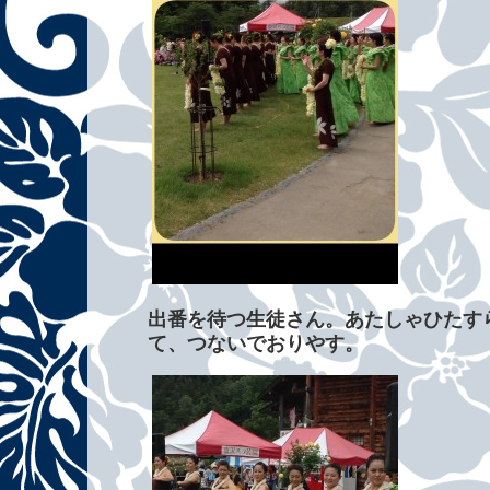
出番を待つ生徒さん。あたしゃひたす
て、つないでおりやす。