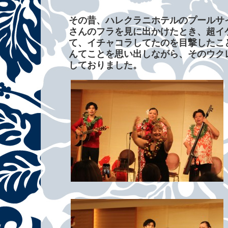
その昔、ハレクラニホテルのプールサ
さんのフラを見に出かけたとき、超イ
て、イチャコラしてたのを目撃したこと
んてことを思い出しながら、そのウク
しておりました。