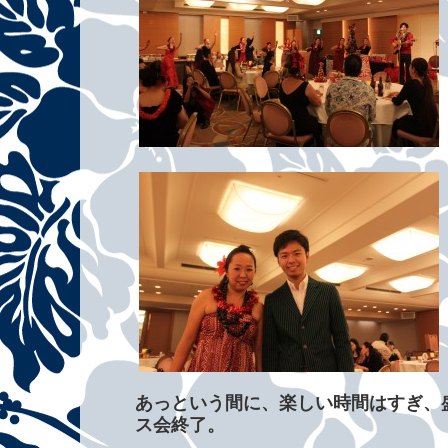
あっという間に、楽しい時間はすぎ、
ス会終了。