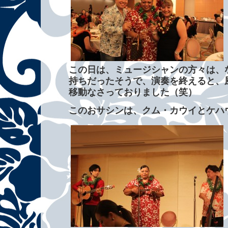
この日は、ミュージシャンの方々は、
持ちだったそうで、演奏を終えると、
移動なさっておりました（笑）
このおサシンは、クム・カウイとケハ