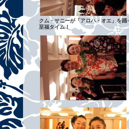
クム・サニーが「アロハ・オエ」を踊
至福タイム！