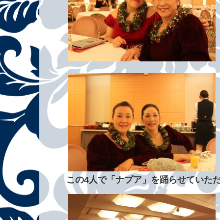
この4人で「ナプア」を踊らせていた