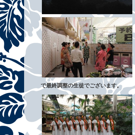
で最終調整の生徒でございます。