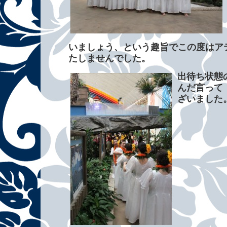
いましょう、という趣旨でこの度はア
たしませんでした。
出待ち状態
んだ言って
ざいました。 