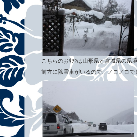
こちらのおｻｿﾝは山形県と宮城県の県
前方に除雪車がいるので、ノロノロで