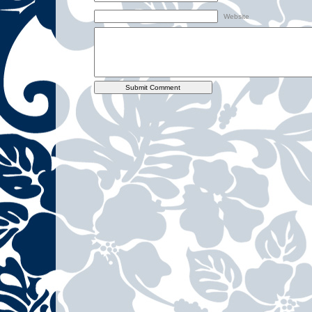
Website