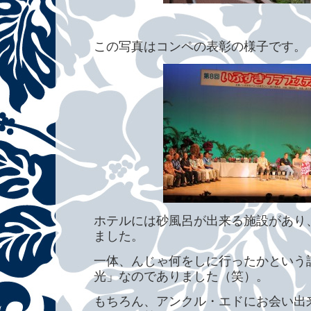
この写真はコンペの表彰の様子です。
ホテルには砂風呂が出来る施設があり
ました。
一体、んじゃ何をしに行ったかという
光」なのでありました（笑）。
もちろん、アンクル・エドにお会い出