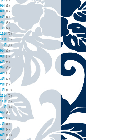
年9月
(1)
年6月
(1)
年5月
(1)
年4月
(2)
年1月
(7)
年12月
(5)
年11月
(3)
年10月
(1)
年9月
(6)
年8月
(8)
年6月
(5)
年5月
(2)
年4月
(6)
年3月
(6)
年2月
(4)
年1月
(10)
年12月
(5)
年11月
(4)
年10月
(4)
年9月
(3)
年8月
(3)
年7月
(3)
年6月
(2)
年5月
(11)