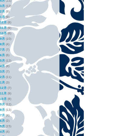
年4月
(12)
年3月
(12)
年2月
(8)
年1月
(9)
年12月
(8)
年11月
(9)
年10月
(6)
年9月
(10)
年8月
(4)
年7月
(7)
年6月
(6)
年5月
(12)
年4月
(8)
年3月
(7)
年2月
(11)
年1月
(3)
年12月
(7)
年11月
(9)
年10月
(8)
年9月
(12)
年8月
(13)
年7月
(4)
年6月
(2)
年5月
(15)
年4月
(4)