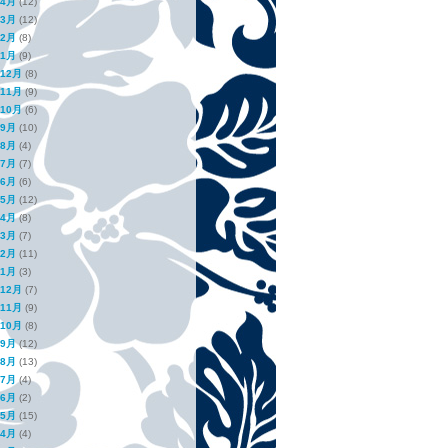
年4月
(12)
年3月
(12)
年2月
(8)
年1月
(9)
年12月
(8)
年11月
(9)
年10月
(6)
年9月
(10)
年8月
(4)
年7月
(7)
年6月
(6)
年5月
(12)
年4月
(8)
年3月
(7)
年2月
(11)
年1月
(3)
年12月
(7)
年11月
(9)
年10月
(8)
年9月
(12)
年8月
(13)
年7月
(4)
年6月
(2)
年5月
(15)
年4月
(4)