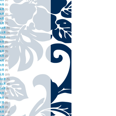
年9月
(1)
年6月
(1)
年5月
(1)
年4月
(2)
年1月
(7)
年12月
(5)
年11月
(3)
年10月
(1)
年9月
(6)
年8月
(8)
年6月
(5)
年5月
(2)
年4月
(6)
年3月
(6)
年2月
(4)
年1月
(10)
年12月
(5)
年11月
(4)
年10月
(4)
年9月
(3)
年8月
(3)
年7月
(3)
年6月
(2)
年5月
(11)